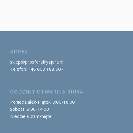
ADRES
sklep@prosferafryzjera.pl
Telefon: +48 600 188 607
GODZINY OTWARCIA BIURA
Poniedziałek-Piątek: 9:00-18:00
Sobota: 9:00-14:00
Niedziela: zamknięte