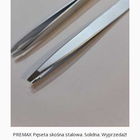
PREMAX Pęseta skośna stalowa. Solidna. Wyprzedaż!