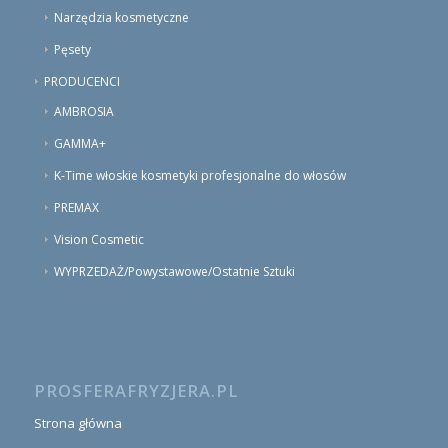
Narzędzia kosmetyczne
Pęsety
PRODUCENCI
AMBROSIA
GAMMA+
K-Time włoskie kosmetyki profesjonalne do włosów
PREMAX
Vision Cosmetic
WYPRZEDAŻ/Powystawowe/Ostatnie Sztuki
PROSFERAFRYZJERA.PL
Strona główna